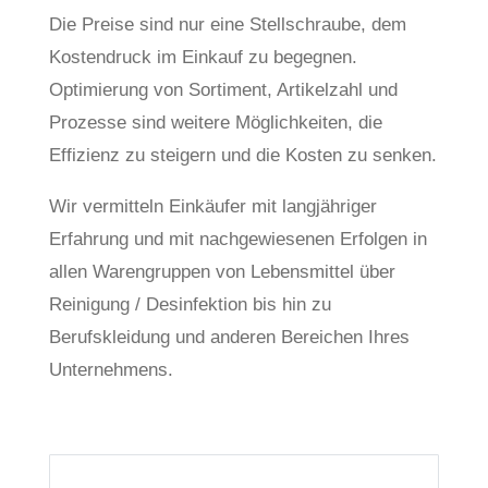
Die Preise sind nur eine Stellschraube, dem
Kostendruck im Einkauf zu begegnen.
Optimierung von Sortiment, Artikelzahl und
Prozesse sind weitere Möglichkeiten, die
Effizienz zu steigern und die Kosten zu senken.
Wir vermitteln Einkäufer mit langjähriger
Erfahrung und mit nachgewiesenen Erfolgen in
allen Warengruppen von Lebensmittel über
Reinigung / Desinfektion bis hin zu
Berufskleidung und anderen Bereichen Ihres
Unternehmens.