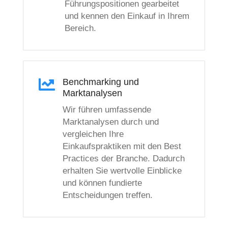
Führungspositionen gearbeitet
und kennen den Einkauf in Ihrem
Bereich.

Benchmarking und
Marktanalysen
Wir führen umfassende
Marktanalysen durch und
vergleichen Ihre
Einkaufspraktiken mit den Best
Practices der Branche. Dadurch
erhalten Sie wertvolle Einblicke
und können fundierte
Entscheidungen treffen.