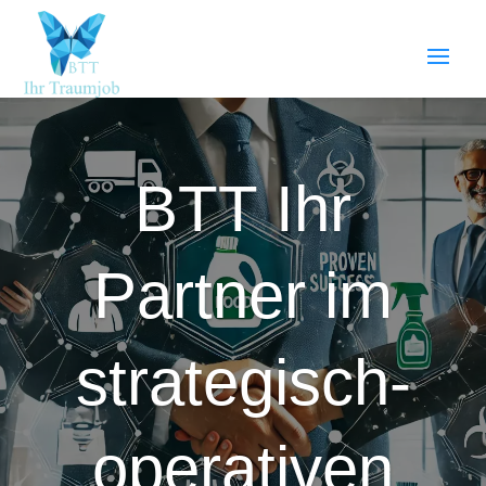
BTT Ihr
Partner im
strategisch-
operativen