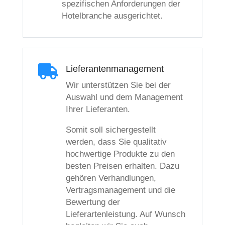
spezifischen Anforderungen der
Hotelbranche ausgerichtet.

Lieferantenmanagement
Wir unterstützen Sie bei der
Auswahl und dem Management
Ihrer Lieferanten.
Somit soll sichergestellt
werden, dass Sie qualitativ
hochwertige Produkte zu den
besten Preisen erhalten. Dazu
gehören Verhandlungen,
Vertragsmanagement und die
Bewertung der
Lieferartenleistung. Auf Wunsch