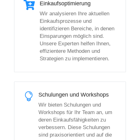

Einkaufsoptimierung
Wir analysieren Ihre aktuellen
Einkaufsprozesse und
identifizieren Bereiche, in denen
Einsparungen möglich sind.
Unsere Experten helfen Ihnen,
effizientere Methoden und
Strategien zu implementieren.

Schulungen und Workshops
Wir bieten Schulungen und
Workshops für Ihr Team an, um
deren Einkaufsfähigkeiten zu
verbessern. Diese Schulungen
sind praxisorientiert und auf die