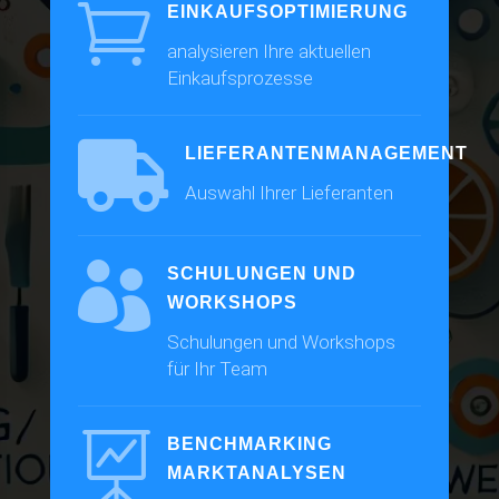

EINKAUFSOPTIMIERUNG
analysieren Ihre aktuellen
Einkaufsprozesse

LIEFERANTENMANAGEMENT
Auswahl Ihrer Lieferanten

SCHULUNGEN UND
WORKSHOPS
Schulungen und Workshops
für Ihr Team

BENCHMARKING
MARKTANALYSEN