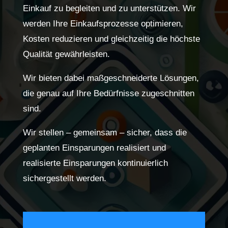
Einkauf zu begleiten und zu unterstützen. Wir
werden Ihre Einkaufsprozesse optimieren,
Kosten reduzieren und gleichzeitig die höchste
Qualität gewährleisten.
Wir bieten dabei maßgeschneiderte Lösungen,
die genau auf Ihre Bedürfnisse zugeschnitten
sind.
Wir stellen – gemeinsam – sicher, dass die
geplanten Einsparungen realisiert und
realisierte Einsparungen kontinuierlich
sichergestellt werden.