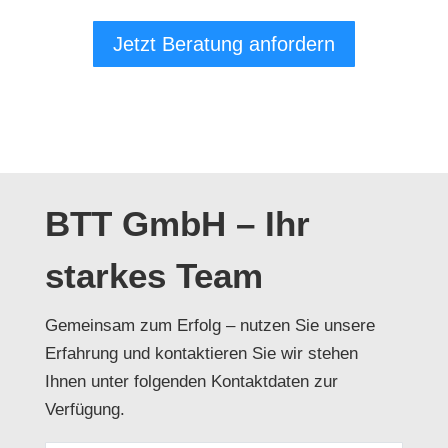
Jetzt Beratung anfordern
BTT GmbH – Ihr
starkes Team
Gemeinsam zum Erfolg – nutzen Sie unsere
Erfahrung und kontaktieren Sie wir stehen
Ihnen unter folgenden Kontaktdaten zur
Verfügung.