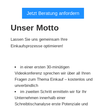
Jetzt Beratung anfordern
Unser Motto
Lassen Sie uns gemeinsam Ihre
Einkaufsprozesse optimieren!
in einer ersten 30-minütigen
Videokonferenz sprechen wir über all Ihren
Fragen zum Thema Einkauf – kostenlos und
unverbindlich
im zweiten Schritt ermitteln wir für Ihr
Unternehmen innerhalb einer
Schreibtischanalyse erste Potenziale und