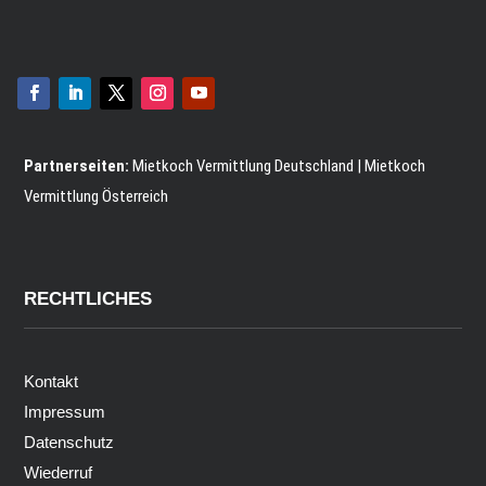
Partnerseiten:
Mietkoch Vermittlung Deutschland
|
Mietkoch
Vermittlung Österreich
RECHTLICHES
Kontakt
Impressum
Datenschutz
Wiederruf