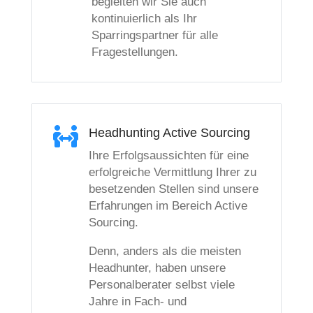
begleiten wir Sie auch
kontinuierlich als Ihr
Sparringspartner für alle
Fragestellungen.

Headhunting Active Sourcing
Ihre Erfolgsaussichten für eine
erfolgreiche Vermittlung Ihrer zu
besetzenden Stellen sind unsere
Erfahrungen im Bereich Active
Sourcing.
Denn, anders als die meisten
Headhunter, haben unsere
Personalberater selbst viele
Jahre in Fach- und