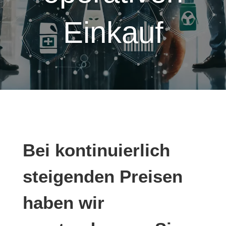
Einkauf
Bei kontinuierlich
steigenden Preisen
haben wir