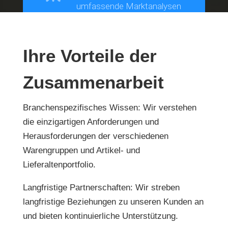
umfassende Marktanalysen
Ihre Vorteile der
Zusammenarbeit
Branchenspezifisches Wissen: Wir verstehen
die einzigartigen Anforderungen und
Herausforderungen der verschiedenen
Warengruppen und Artikel- und
Lieferaltenportfolio.
Langfristige Partnerschaften: Wir streben
langfristige Beziehungen zu unseren Kunden an
und bieten kontinuierliche Unterstützung.