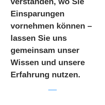
verstanden, wo Sie
Einsparungen
vornehmen können –
lassen Sie uns
gemeinsam unser
Wissen und unsere
Erfahrung nutzen.