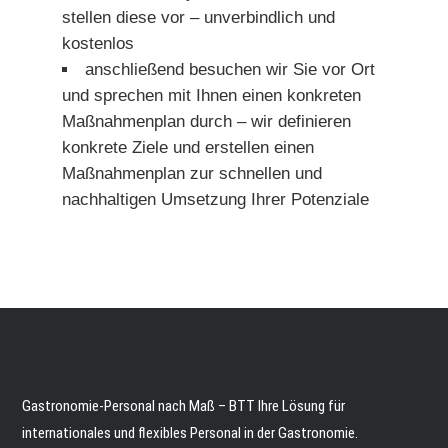
stellen diese vor – unverbindlich und
kostenlos
anschließend besuchen wir Sie vor Ort
und sprechen mit Ihnen einen konkreten
Maßnahmenplan durch – wir definieren
konkrete Ziele und erstellen einen
Maßnahmenplan zur schnellen und
nachhaltigen Umsetzung Ihrer Potenziale
Gastronomie-Personal nach Maß – BTT Ihre Lösung für
internationales und flexibles Personal in der Gastronomie.