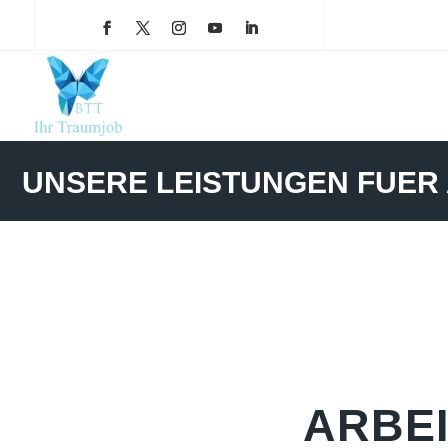
UNSERE LEISTUNGEN FUER
ARBE