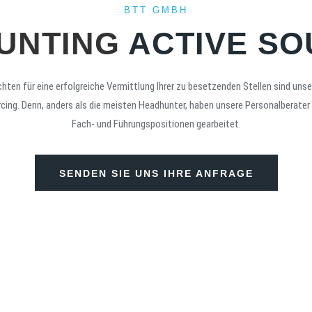
BTT GMBH
UNTING
ACTIVE SO
chten für eine erfolgreiche Vermittlung Ihrer zu besetzenden Stellen sind uns
cing. Denn, anders als die meisten Headhunter, haben unsere Personalberater s
Fach- und Führungspositionen gearbeitet.
SENDEN SIE UNS IHRE ANFRAGE