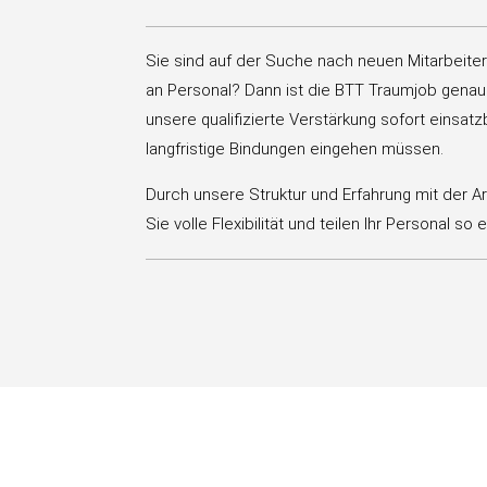
Sie sind auf der Suche nach neuen Mitarbeite
an Personal? Dann ist die BTT Traumjob genau
unsere qualifizierte Verstärkung sofort einsatz
langfristige Bindungen eingehen müssen.
Durch unsere Struktur und Erfahrung mit der 
Sie volle Flexibilität und teilen Ihr Personal so