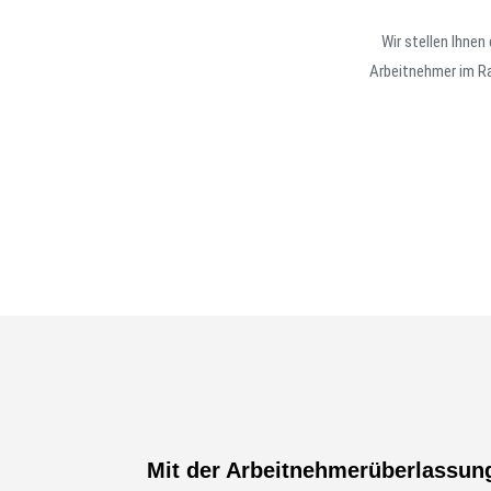
Wir stellen Ihnen
Arbeitnehmer im Ra
Mit der Arbeitnehmerüberlassung 