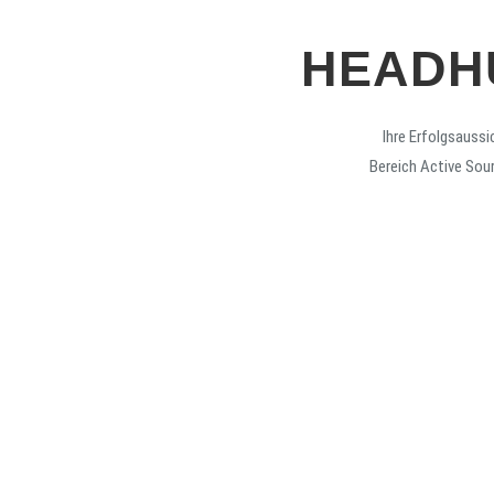
HEADH
Ihre Erfolgsaussi
Bereich Active Sour