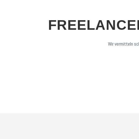
FREELANCE
Wir vermitteln sc