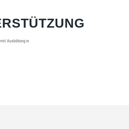
ERSTÜTZUNG
 mit Ausbildung in