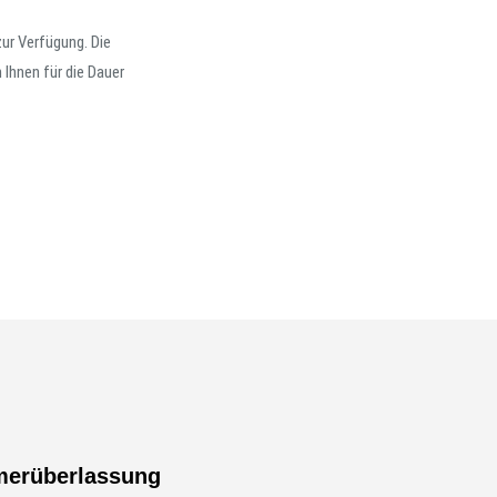
zur Verfügung. Die
Ihnen für die Dauer
merüberlassung