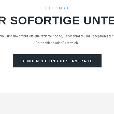
BTT GMBH
R
SOFORTIGE UNT
hnell und unkompliziert qualifizierte Köche, Servicekräfte und Rezeptionisten
Deutschland oder Österreich.
SENDEN SIE UNS IHRE ANFRAGE