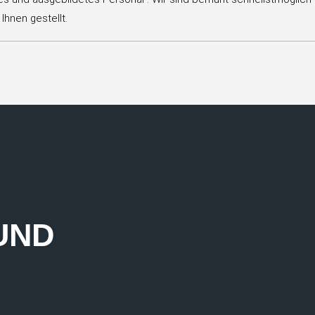
Ihnen gestellt.
UND